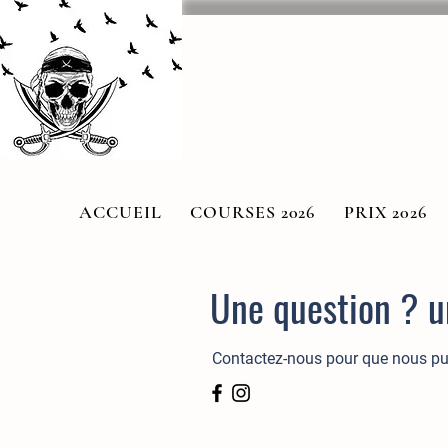
ACCUEIL
COURSES 2026
PRIX 2026
Une question ? u
Contactez-nous pour que nous pu