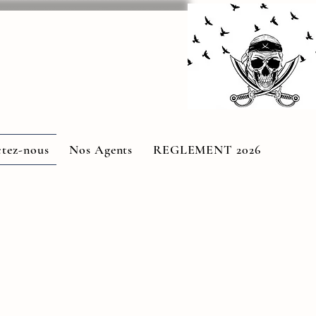
tez-nous
Nos Agents
REGLEMENT 2026