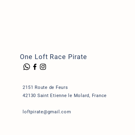
One Loft Race Pirate
2151 Route de Feurs
42130 Saint Etienne le Molard,
France
loftpirate@gmail.com