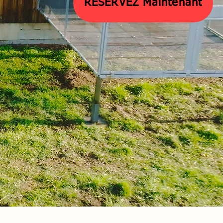
RESERVEZ Maintenant