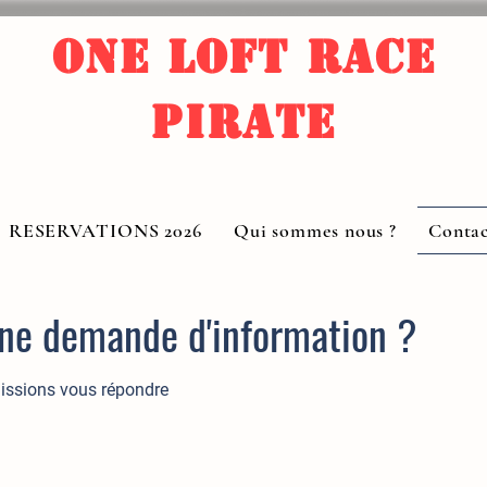
One Loft race
PIRATE
RESERVATIONS 2026
Qui sommes nous ?
Contac
ne demande d'information ?
issions vous répondre