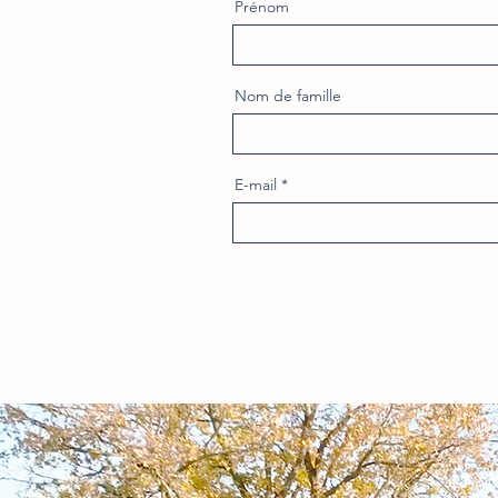
Prénom
Nom de famille
E-mail